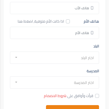
هاتف الأم
اذا كانت الأم متوفية, اضغط هنا
البلد
اختر البلد
المدرسة
اختر المدرسة
قرأت وأوافق على
شروط الانضمام