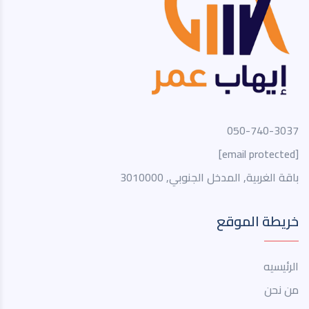
050-740-3037
[email protected]
باقة الغربية, المدخل الجنوبي, 3010000
خريطة الموقع
الرئيسيه
من نحن