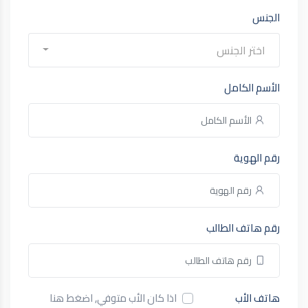
الجنس
اختر الجنس
الأسم الكامل
رقم الهوية
رقم هاتف الطالب
هاتف الأب
اذا كان الأب متوفي, اضغط هنا