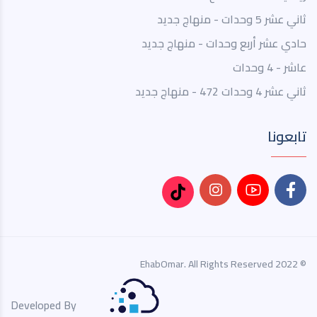
ثاني عشر 5 وحدات - منهاج جديد
حادي عشر أربع وحدات - منهاج جديد
عاشر - 4 وحدات
ثاني عشر 4 وحدات 472 - منهاج جديد
تابعونا
© 2022 EhabOmar. All Rights Reserved
Developed By