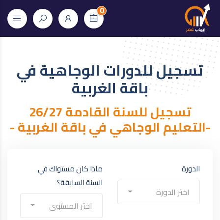
0
تسجيل للدورات الوجاهية في
باقة الغربية
تسجيل للسنة القادمة 26/27
-التعليم الوجاهي في باقة الغربية -
الدورة
ماذا كان مستواك في
السنة السابقة؟
اختر الدورة
اختر المستوى