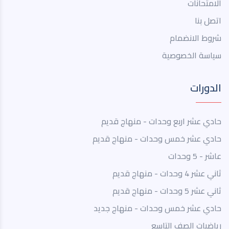
الامتحانات
اتصل بنا
شروط الانضمام
سياسة الخصوصية
الدورات
حادي عشر اربع وحدات - منهاج قديم
حادي عشر خمس وحدات - منهاج قديم
عاشر - 5 وحدات
ثاني عشر 4 وحدات - منهاج قديم
ثاني عشر 5 وحدات - منهاج قديم
حادي عشر خمس وحدات - منهاج جديد
رياضيات الصف التاسع