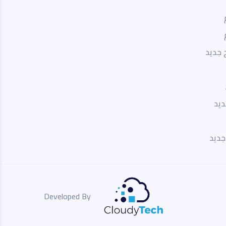
 جديد
ديد
Developed By