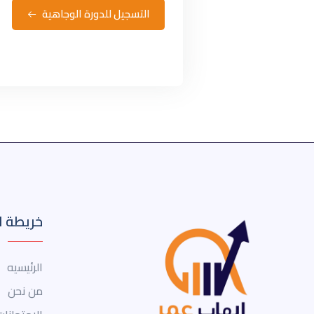
التسجيل للدورة الوجاهية
خريطة ا
الرئيسيه
من نحن