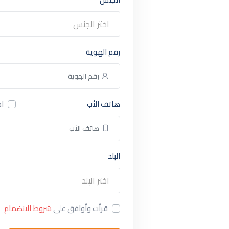
اختر الجنس
رقم الهوية
هاتف الأب
اذ
البلد
اختر البلد
قرأت وأوافق على
شروط الانضمام