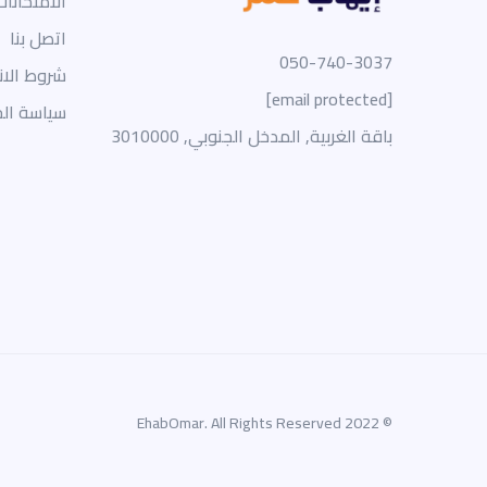
الامتحانات
اتصل بنا
050-740-3037
شروط الا
[email protected]
سياسة ال
باقة الغربية, المدخل الجنوبي, 3010000
© 2022 EhabOmar. All Rights Reserved