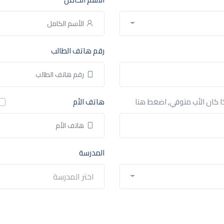
رقم هاتف الطالب
ا كان الأب متوفي, اضغط هنا
هاتف الأم
المدرسة
اختر المدرسة