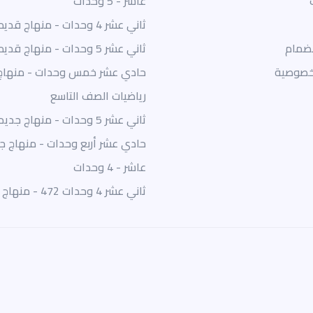
عاشر - 5 وحدات
ثاني عشر 4 وحدات - منهاج قديم
نضمام
ثاني عشر 5 وحدات - منهاج قديم
خصوصية
حادي عشر خمس وحدات - منهاج
رياضيات الصف التاسع
ثاني عشر 5 وحدات - منهاج جديد
حادي عشر أربع وحدات - منهاج ج
عاشر - 4 وحدات
ثاني عشر 4 وحدات 472 - منهاج جديد