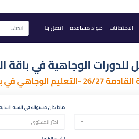
الامتحانات
مواد مساعدة
اتصل بنا
للدورات الوجاهية في باقة ال
الوجاهي في باقة الغربية -
ماذا كان مستواك في السنة السابق
اختر المستوى
الأسم الكامل