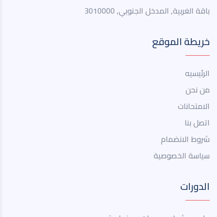
باقة الغربية, المدخل الجنوبي, 3010000
خريطة الموقع
الرئيسيه
من نحن
الامتحانات
اتصل بنا
شروط الانضمام
سياسة الخصوصية
الدورات