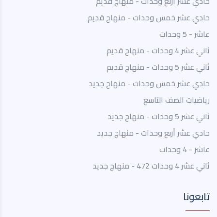
حادي عشر اربع وحدات - منهاج قديم
حادي عشر خمس وحدات - منهاج قديم
عاشر - 5 وحدات
ثاني عشر 4 وحدات - منهاج قديم
ثاني عشر 5 وحدات - منهاج قديم
حادي عشر خمس وحدات - منهاج جديد
رياضيات الصف التاسع
ثاني عشر 5 وحدات - منهاج جديد
حادي عشر أربع وحدات - منهاج جديد
عاشر - 4 وحدات
ثاني عشر 4 وحدات 472 - منهاج جديد
تابعونا