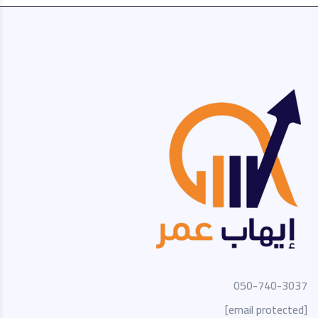
050-740-3037
[email protected]