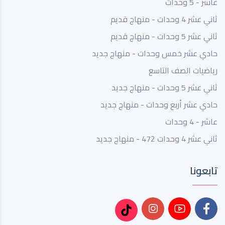
عاشر - 5 وحدات
ثاني عشر 4 وحدات - منهاج قديم
ثاني عشر 5 وحدات - منهاج قديم
حادي عشر خمس وحدات - منهاج جديد
رياضيات الصف التاسع
ثاني عشر 5 وحدات - منهاج جديد
حادي عشر أربع وحدات - منهاج جديد
عاشر - 4 وحدات
ثاني عشر 4 وحدات 472 - منهاج جديد
تابعونا