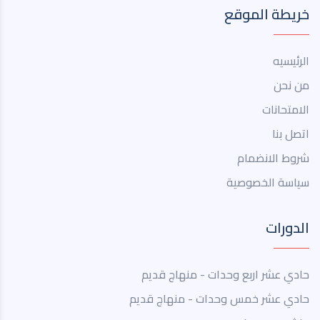
خريطة الموقع
الرئيسيه
من نحن
الامتحانات
اتصل بنا
شروط الانضمام
سياسة الخصوصية
الدورات
حادي عشر اربع وحدات - منهاج قديم
حادي عشر خمس وحدات - منهاج قديم