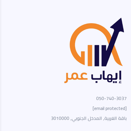
050-740-3037
[email protected]
باقة الغربية, المدخل الجنوبي, 3010000