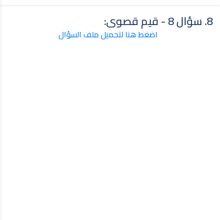
8. سؤال 8 - قيم قصوى:
اضغط هنا لتحميل ملف السؤال