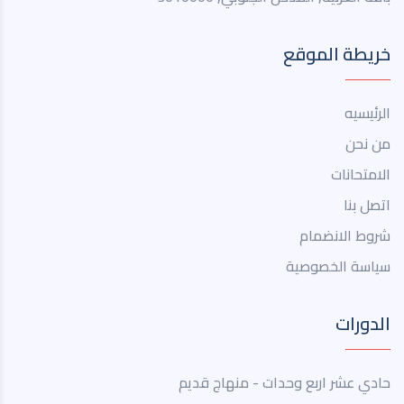
خريطة الموقع
الرئيسيه
من نحن
الامتحانات
اتصل بنا
شروط الانضمام
سياسة الخصوصية
الدورات
حادي عشر اربع وحدات - منهاج قديم