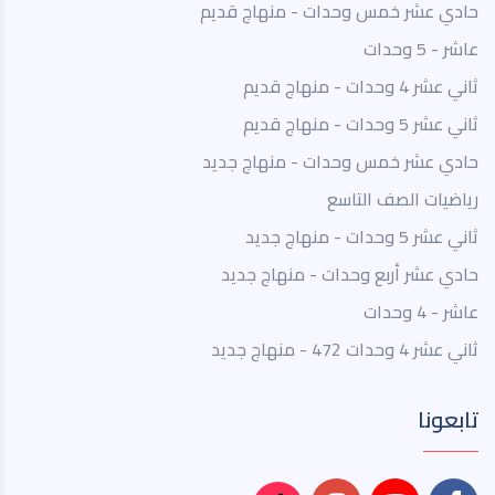
حادي عشر خمس وحدات - منهاج قديم
عاشر - 5 وحدات
ثاني عشر 4 وحدات - منهاج قديم
ثاني عشر 5 وحدات - منهاج قديم
حادي عشر خمس وحدات - منهاج جديد
رياضيات الصف التاسع
ثاني عشر 5 وحدات - منهاج جديد
حادي عشر أربع وحدات - منهاج جديد
عاشر - 4 وحدات
ثاني عشر 4 وحدات 472 - منهاج جديد
تابعونا