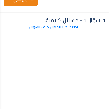
1. سؤال 1 - مسائل كلامية:
اضغط هنا لتحميل ملف السؤال