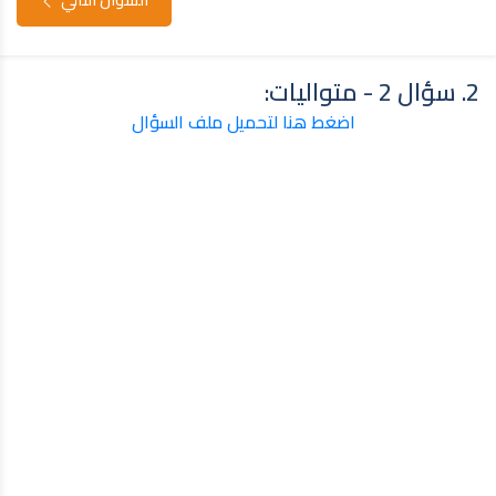
2. سؤال 2 - متواليات:
اضغط هنا لتحميل ملف السؤال