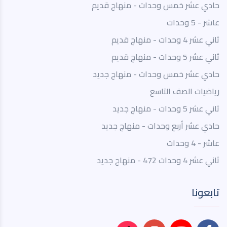
حادي عشر خمس وحدات - منهاج قديم
عاشر - 5 وحدات
ثاني عشر 4 وحدات - منهاج قديم
ثاني عشر 5 وحدات - منهاج قديم
حادي عشر خمس وحدات - منهاج جديد
رياضيات الصف التاسع
ثاني عشر 5 وحدات - منهاج جديد
حادي عشر أربع وحدات - منهاج جديد
عاشر - 4 وحدات
ثاني عشر 4 وحدات 472 - منهاج جديد
تابعونا