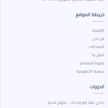
خريطة الموقع
الرئيسيه
من نحن
الامتحانات
اتصل بنا
شروط الانضمام
سياسة الخصوصية
الدورات
حادي عشر اربع وحدات - منهاج قديم