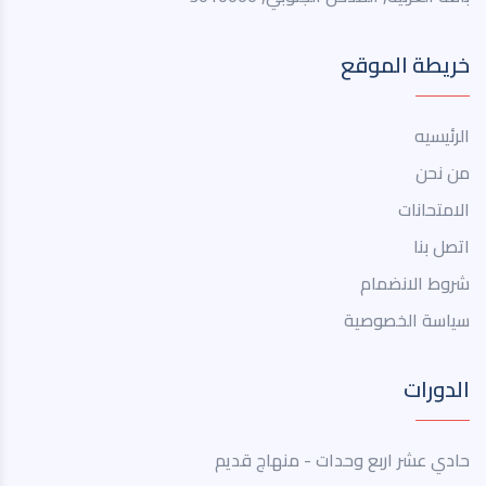
خريطة الموقع
الرئيسيه
من نحن
الامتحانات
اتصل بنا
شروط الانضمام
سياسة الخصوصية
الدورات
حادي عشر اربع وحدات - منهاج قديم