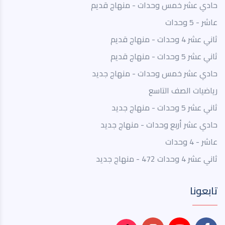
حادي عشر خمس وحدات - منهاج قديم
عاشر - 5 وحدات
ثاني عشر 4 وحدات - منهاج قديم
ثاني عشر 5 وحدات - منهاج قديم
حادي عشر خمس وحدات - منهاج جديد
رياضيات الصف التاسع
ثاني عشر 5 وحدات - منهاج جديد
حادي عشر أربع وحدات - منهاج جديد
عاشر - 4 وحدات
ثاني عشر 4 وحدات 472 - منهاج جديد
تابعونا