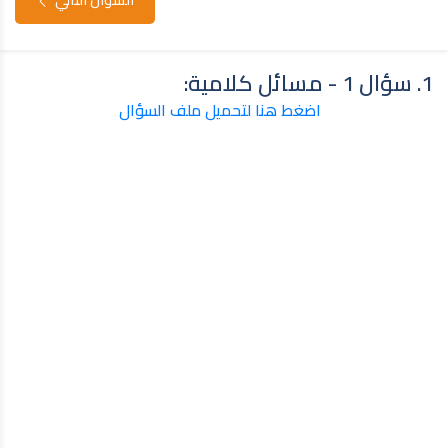
1. سؤال 1 - مسائل كلامية:
اضغط هنا لتحميل ملف السؤال