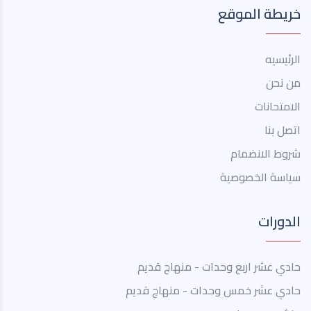
خريطة الموقع
الرئيسيه
من نحن
الامتحانات
اتصل بنا
شروط الانضمام
سياسة الخصوصية
الدورات
حادي عشر اربع وحدات - منهاج قديم
حادي عشر خمس وحدات - منهاج قديم