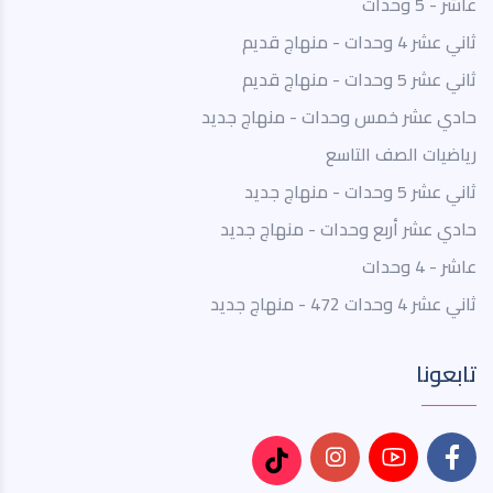
عاشر - 5 وحدات
ثاني عشر 4 وحدات - منهاج قديم
ثاني عشر 5 وحدات - منهاج قديم
حادي عشر خمس وحدات - منهاج جديد
رياضيات الصف التاسع
ثاني عشر 5 وحدات - منهاج جديد
حادي عشر أربع وحدات - منهاج جديد
عاشر - 4 وحدات
ثاني عشر 4 وحدات 472 - منهاج جديد
تابعونا