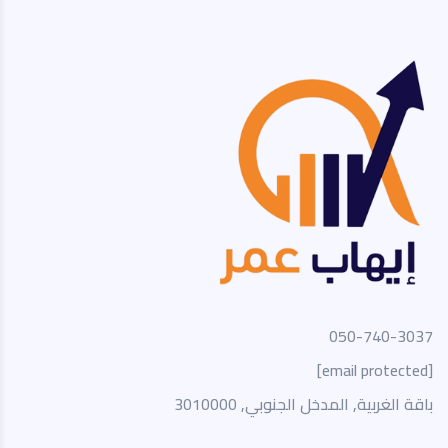
050-740-3037
[email protected]
باقة الغربية, المدخل الجنوبي, 3010000