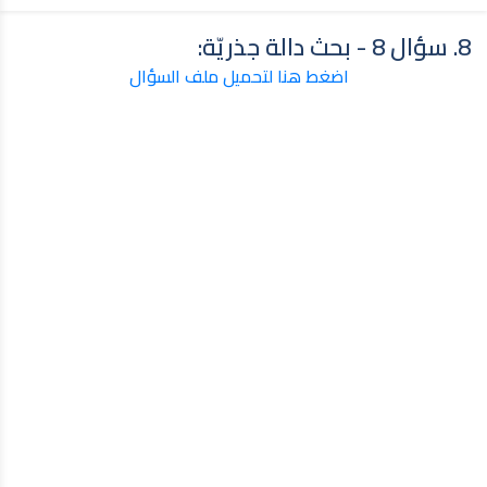
8. سؤال 8 - بحث دالة جذريّة:
اضغط هنا لتحميل ملف السؤال