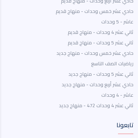
حادي عشر اربع وحدات - منهاج قديم
حادي عشر خمس وحدات - منهاج قديم
عاشر - 5 وحدات
ثاني عشر 4 وحدات - منهاج قديم
ثاني عشر 5 وحدات - منهاج قديم
حادي عشر خمس وحدات - منهاج جديد
رياضيات الصف التاسع
ثاني عشر 5 وحدات - منهاج جديد
حادي عشر أربع وحدات - منهاج جديد
عاشر - 4 وحدات
ثاني عشر 4 وحدات 472 - منهاج جديد
تابعونا