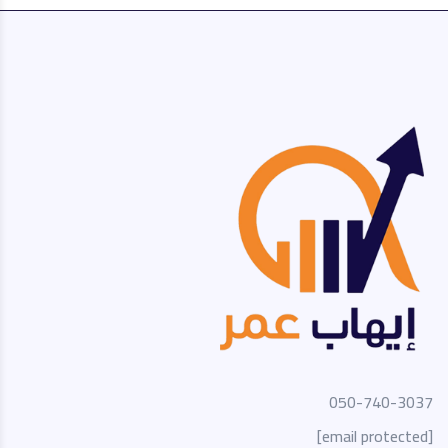
050-740-3037
[email protected]