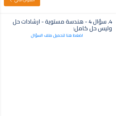
4. سؤال 4 - هندسة مستوية - ارشادات حل
وليس حل كامل:
اضغط هنا لتحميل ملف السؤال