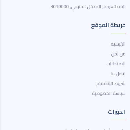
باقة الغربية, المدخل الجنوبي, 3010000
خريطة الموقع
الرئيسيه
من نحن
الامتحانات
اتصل بنا
شروط الانضمام
سياسة الخصوصية
الدورات