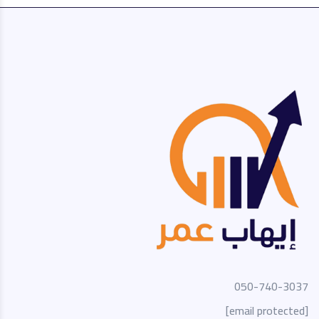
050-740-3037
[email protected]