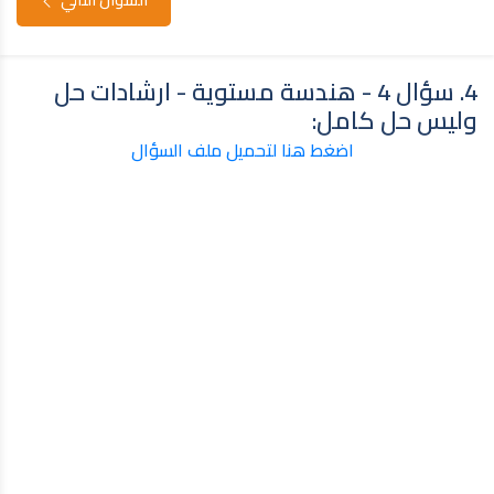
4. سؤال 4 - هندسة مستوية - ارشادات حل
وليس حل كامل:
اضغط هنا لتحميل ملف السؤال