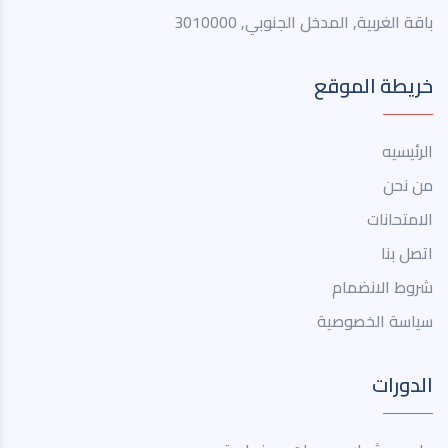
باقة الغربية, المدخل الجنوبي, 3010000
خريطة الموقع
الرئيسيه
من نحن
الامتحانات
اتصل بنا
شروط الانضمام
سياسة الخصوصية
الدورات