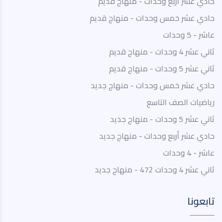
حادي عشر اربع وحدات - منهاج قديم
حادي عشر خمس وحدات - منهاج قديم
عاشر - 5 وحدات
ثاني عشر 4 وحدات - منهاج قديم
ثاني عشر 5 وحدات - منهاج قديم
حادي عشر خمس وحدات - منهاج جديد
رياضيات الصف التاسع
ثاني عشر 5 وحدات - منهاج جديد
حادي عشر أربع وحدات - منهاج جديد
عاشر - 4 وحدات
ثاني عشر 4 وحدات 472 - منهاج جديد
تابعونا