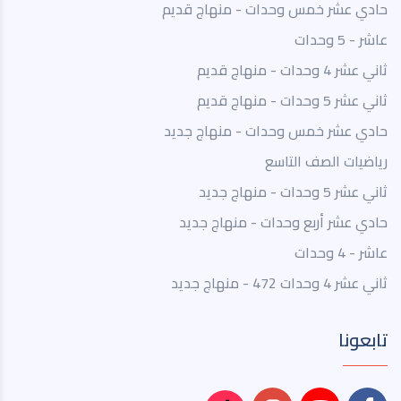
حادي عشر خمس وحدات - منهاج قديم
عاشر - 5 وحدات
ثاني عشر 4 وحدات - منهاج قديم
ثاني عشر 5 وحدات - منهاج قديم
حادي عشر خمس وحدات - منهاج جديد
رياضيات الصف التاسع
ثاني عشر 5 وحدات - منهاج جديد
حادي عشر أربع وحدات - منهاج جديد
عاشر - 4 وحدات
ثاني عشر 4 وحدات 472 - منهاج جديد
تابعونا