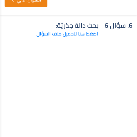
6. سؤال 6 - بحث دالة جذريّة:
اضغط هنا لتحميل ملف السؤال