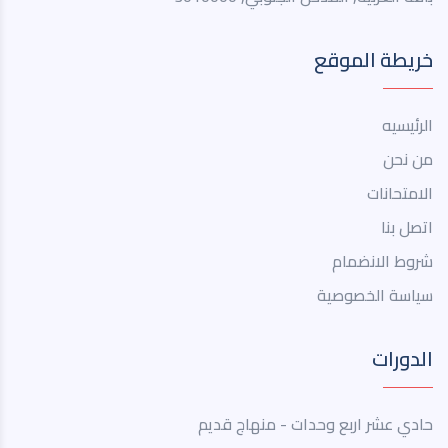
خريطة الموقع
الرئيسيه
من نحن
الامتحانات
اتصل بنا
شروط الانضمام
سياسة الخصوصية
الدورات
حادي عشر اربع وحدات - منهاج قديم