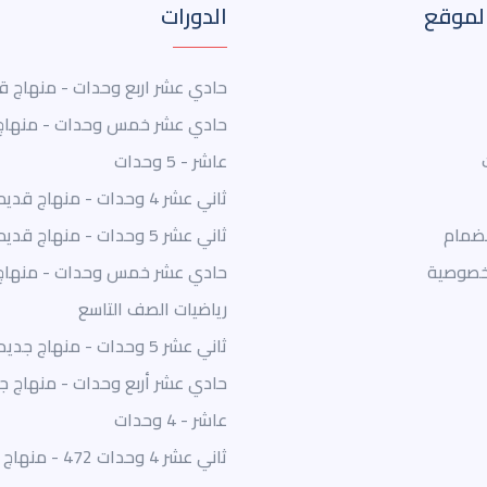
لموقع
الدورات
حادي عشر اربع وحدات - منهاج ق
حادي عشر خمس وحدات - منهاج
عاشر - 5 وحدات
ثاني عشر 4 وحدات - منهاج قديم
نضمام
ثاني عشر 5 وحدات - منهاج قديم
خصوصية
حادي عشر خمس وحدات - منهاج
رياضيات الصف التاسع
ثاني عشر 5 وحدات - منهاج جديد
حادي عشر أربع وحدات - منهاج ج
عاشر - 4 وحدات
ثاني عشر 4 وحدات 472 - منهاج جديد