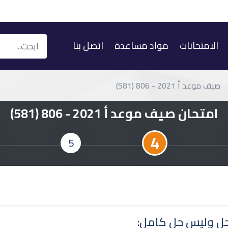
الامتحانات
مواد مساعدة
اتصل بنا
صيف موعد أ 2021 - 806 (581)
امتحان صيف موعد أ 2021 - 806 (581)
4
5