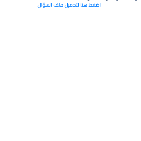
اضغط هنا لتحميل ملف السؤال