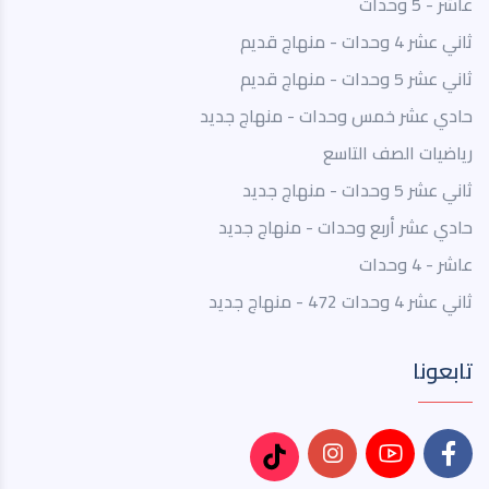
عاشر - 5 وحدات
ثاني عشر 4 وحدات - منهاج قديم
ثاني عشر 5 وحدات - منهاج قديم
حادي عشر خمس وحدات - منهاج جديد
رياضيات الصف التاسع
ثاني عشر 5 وحدات - منهاج جديد
حادي عشر أربع وحدات - منهاج جديد
عاشر - 4 وحدات
ثاني عشر 4 وحدات 472 - منهاج جديد
تابعونا