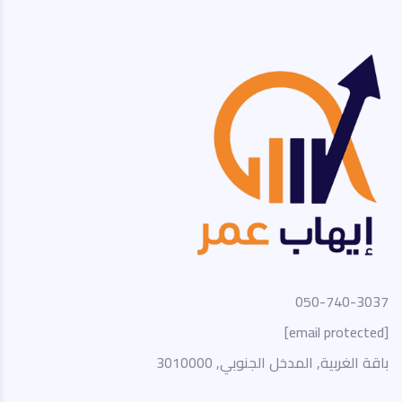
050-740-3037
[email protected]
باقة الغربية, المدخل الجنوبي, 3010000