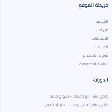
خريطة الموقع
الرئيسيه
من نحن
الامتحانات
اتصل بنا
شروط الانضمام
سياسة الخصوصية
الدورات
حادي عشر اربع وحدات - منهاج قديم
حادي عشر خمس وحدات - منهاج قديم