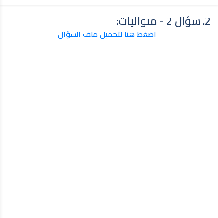
2. سؤال 2 - متواليات:
اضغط هنا لتحميل ملف السؤال