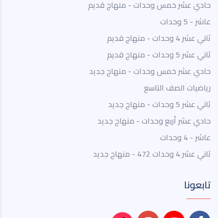
حادي عشر خمس وحدات - منهاج قديم
عاشر - 5 وحدات
ثاني عشر 4 وحدات - منهاج قديم
ثاني عشر 5 وحدات - منهاج قديم
حادي عشر خمس وحدات - منهاج جديد
رياضيات الصف التاسع
ثاني عشر 5 وحدات - منهاج جديد
حادي عشر أربع وحدات - منهاج جديد
عاشر - 4 وحدات
ثاني عشر 4 وحدات 472 - منهاج جديد
تابعونا