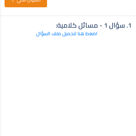
1. سؤال 1 - مسائل كلامية:
اضغط هنا لتحميل ملف السؤال