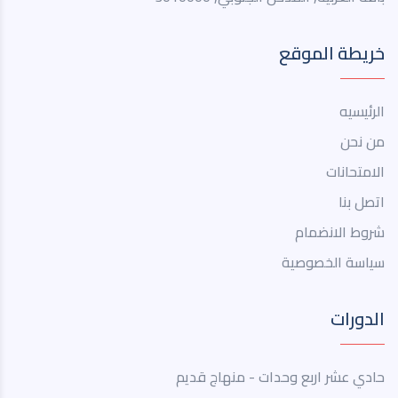
خريطة الموقع
الرئيسيه
من نحن
الامتحانات
اتصل بنا
شروط الانضمام
سياسة الخصوصية
الدورات
حادي عشر اربع وحدات - منهاج قديم