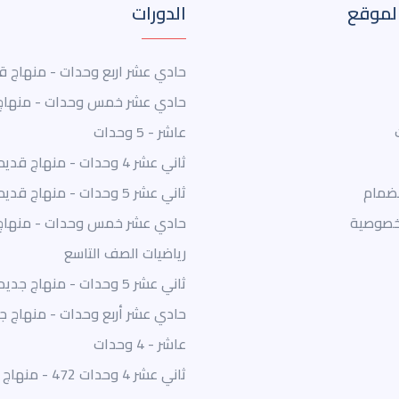
لموقع
الدورات
حادي عشر اربع وحدات - منهاج ق
حادي عشر خمس وحدات - منهاج
عاشر - 5 وحدات
ثاني عشر 4 وحدات - منهاج قديم
نضمام
ثاني عشر 5 وحدات - منهاج قديم
خصوصية
حادي عشر خمس وحدات - منهاج
رياضيات الصف التاسع
ثاني عشر 5 وحدات - منهاج جديد
حادي عشر أربع وحدات - منهاج ج
عاشر - 4 وحدات
ثاني عشر 4 وحدات 472 - منهاج جديد