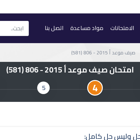
الامتحانات
مواد مساعدة
اتصل بنا
صيف موعد أ 2015 - 806 (581)
امتحان صيف موعد أ 2015 - 806 (581)
4
5