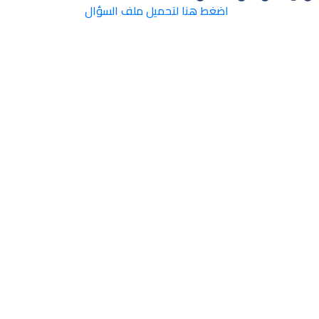
اضغط هنا لتحميل ملف السؤال