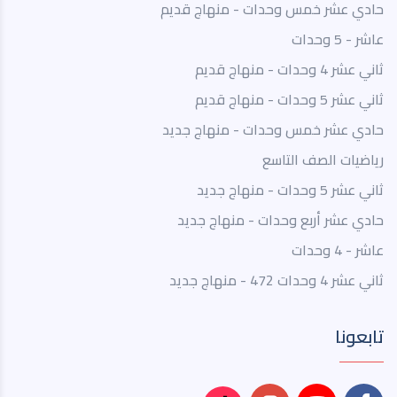
حادي عشر خمس وحدات - منهاج قديم
عاشر - 5 وحدات
ثاني عشر 4 وحدات - منهاج قديم
ثاني عشر 5 وحدات - منهاج قديم
حادي عشر خمس وحدات - منهاج جديد
رياضيات الصف التاسع
ثاني عشر 5 وحدات - منهاج جديد
حادي عشر أربع وحدات - منهاج جديد
عاشر - 4 وحدات
ثاني عشر 4 وحدات 472 - منهاج جديد
تابعونا