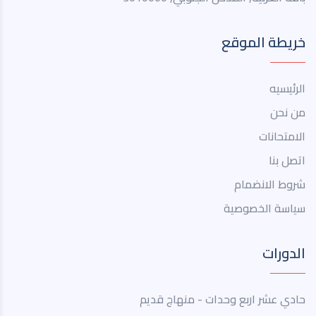
خريطة الموقع
الرئيسيه
من نحن
الامتحانات
اتصل بنا
شروط الانضمام
سياسة الخصوصية
الدورات
حادي عشر اربع وحدات - منهاج قديم