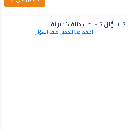
7. سؤال 7 - بحث دالة كسريّة:
اضغط هنا لتحميل ملف السؤال