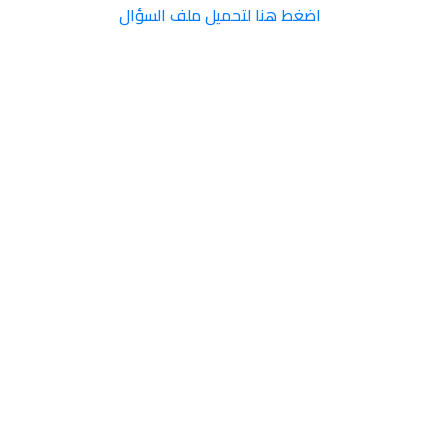
اضغط هنا لتحميل ملف السؤال