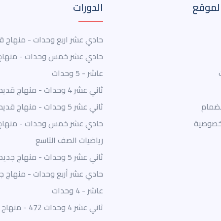
لموقع
الدورات
حادي عشر اربع وحدات - منهاج ق
حادي عشر خمس وحدات - منهاج
عاشر - 5 وحدات
ثاني عشر 4 وحدات - منهاج قديم
نضمام
ثاني عشر 5 وحدات - منهاج قديم
خصوصية
حادي عشر خمس وحدات - منهاج
رياضيات الصف التاسع
ثاني عشر 5 وحدات - منهاج جديد
حادي عشر أربع وحدات - منهاج ج
عاشر - 4 وحدات
ثاني عشر 4 وحدات 472 - منهاج جديد