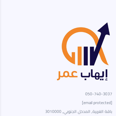
050-740-3037
[email protected]
باقة الغربية, المدخل الجنوبي, 3010000