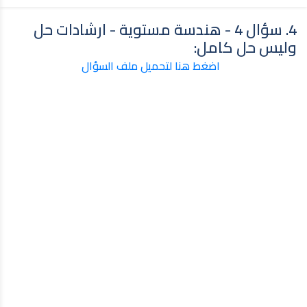
4. سؤال 4 - هندسة مستوية - ارشادات حل
وليس حل كامل:
اضغط هنا لتحميل ملف السؤال