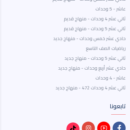
عاشر - 5 وحدات
ثاني عشر 4 وحدات - منهاج قديم
ثاني عشر 5 وحدات - منهاج قديم
حادي عشر خمس وحدات - منهاج جديد
رياضيات الصف التاسع
ثاني عشر 5 وحدات - منهاج جديد
حادي عشر أربع وحدات - منهاج جديد
عاشر - 4 وحدات
ثاني عشر 4 وحدات 472 - منهاج جديد
تابعونا