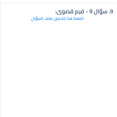
9. سؤال 9 - قيم قصوى:
اضغط هنا لتحميل ملف السؤال