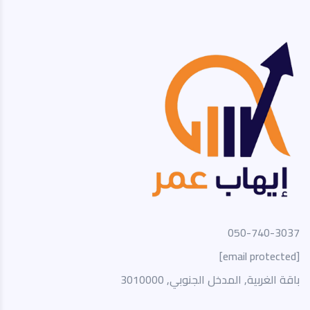
050-740-3037
[email protected]
باقة الغربية, المدخل الجنوبي, 3010000