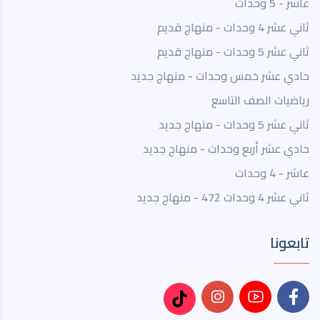
عاشر - 5 وحدات
ثاني عشر 4 وحدات - منهاج قديم
ثاني عشر 5 وحدات - منهاج قديم
حادي عشر خمس وحدات - منهاج جديد
رياضيات الصف التاسع
ثاني عشر 5 وحدات - منهاج جديد
حادي عشر أربع وحدات - منهاج جديد
عاشر - 4 وحدات
ثاني عشر 4 وحدات 472 - منهاج جديد
تابعونا