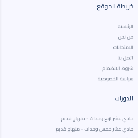
خريطة الموقع
الرئيسيه
من نحن
الامتحانات
اتصل بنا
شروط الانضمام
سياسة الخصوصية
الدورات
حادي عشر اربع وحدات - منهاج قديم
حادي عشر خمس وحدات - منهاج قديم